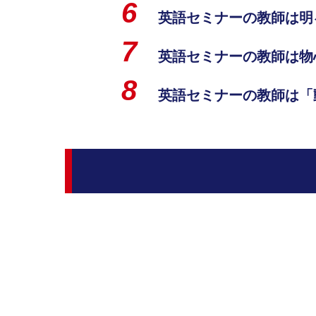
英語セミナーの教師は明
英語セミナーの教師は物
英語セミナーの教師は「