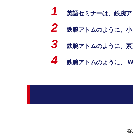
英語セミナーは、鉄腕ア
鉄腕アトムのように、小
鉄腕アトムのように、素
鉄腕アトムのように、 We
谷