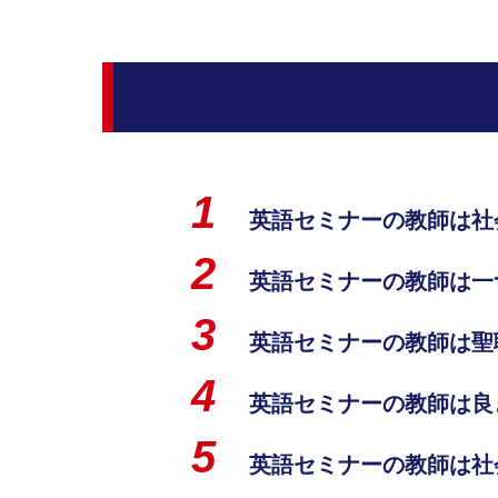
英語セミナーの教師は社会
英語セミナーの教師は一
英語セミナーの教師は聖
英語セミナーの教師は良
英語セミナーの教師は社