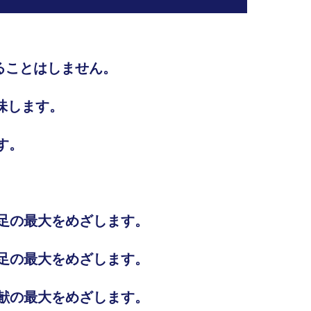
ることはしません。
意味します。
す。
満足の最大をめざします。
満足の最大をめざします。
貢献の最大をめざします。