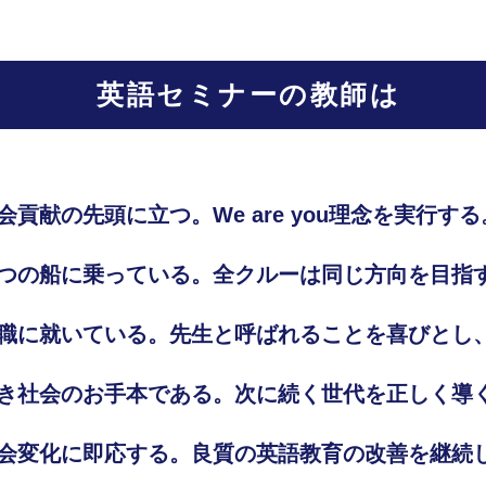
英語セミナーの教師は
貢献の先頭に立つ。We are you理念を実行する
つの船に乗っている。全クルーは同じ方向を目指
職に就いている。先生と呼ばれることを喜びとし
き社会のお手本である。次に続く世代を正しく導
会変化に即応する。良質の英語教育の改善を継続