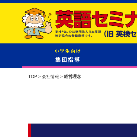
小学生向け
集団指導
TOP
>
会社情報
>
経営理念