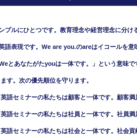
ンプルにひとつです。教育理念や経営理念に分け
表現です。We are you.のareはイコールを
Weとあなたがたyouは一体です。」という意味で
あります。次の優先順位を守ります。
す。英語セミナーの私たちは顧客と一体です。顧客
す。英語セミナーの私たちは社員と一体です。社員
す。英語セミナーの私たちは社会と一体です。社会