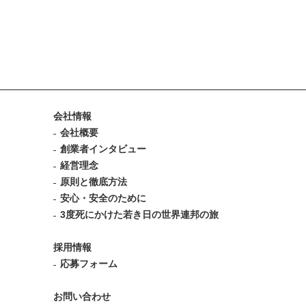
会社情報
会社概要
創業者インタビュー
経営理念
原則と徹底方法
安心・安全のために
3度死にかけた若き日の世界連邦の旅
採用情報
応募フォーム
お問い合わせ