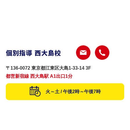
個別指導 西大島校
〒136-0072 東京都江東区大島1-33-14 3F
都営新宿線 西大島駅 A1出口1分
火～土 / 午後2時～午後7時