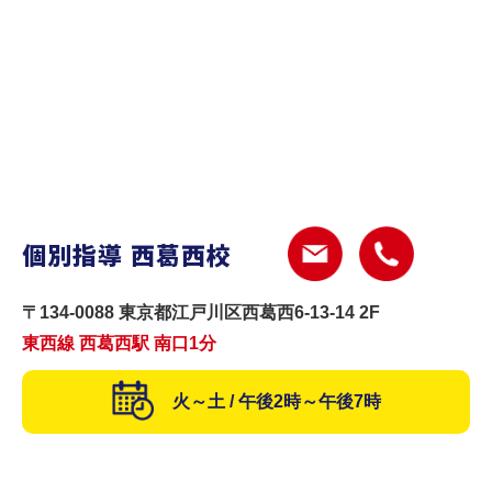
個別指導 西葛西校
〒134-0088 東京都江戸川区西葛西6-13-14 2F
東西線 西葛西駅 南口1分
火～土 / 午後2時～午後7時