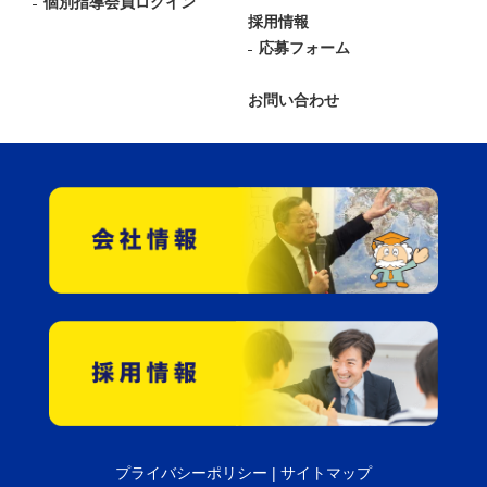
個別指導会員ログイン
採用情報
応募フォーム
お問い合わせ
プライバシーポリシー
|
サイトマップ