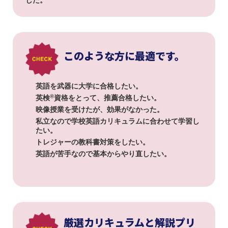
このような方に最適です。
英語を武器に大学に合格したい。
®
英検
資格をとって、推薦合格したい。
映像授業を受けたが、効果がなかった。
私立なので学校英語カリキュラムに合わせて学習し
たい。
トレジャーの教科書対策をしたい。
英語が苦手なので基本からやり直したい。
厳選カリキュラムと解説プリ