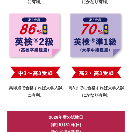
に有利。
にかなり有利。
中3〜高3受験
高2・高3受験
高得点で合格すれば大学入試
高3までに合格すれば大学入試
に有利。
にかなり有利。
2026年度の試験日
[春] 5月31日(日)
[秋] 10月4日(日)