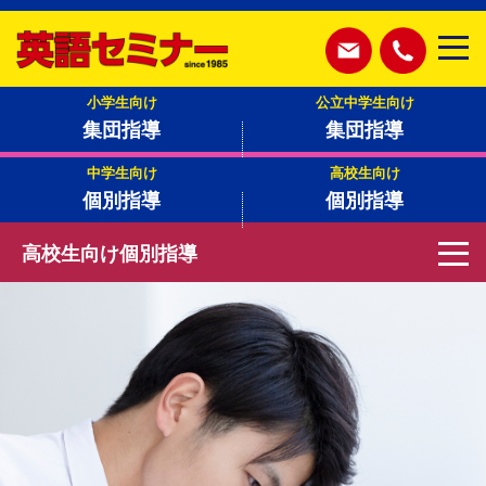
小学生向け
公立中学生向け
集団指導
集団指導
中学生向け
高校生向け
個別指導
個別指導
高校生向け個別指導