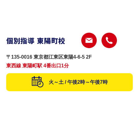
個別指導 東陽町校
〒135-0016 東京都江東区東陽4-6-5 2F
東西線 東陽町駅 4番出口1分
火～土 / 午後2時～午後7時