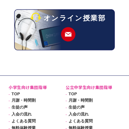
オンライン授業部
小学生向け集団指導
公立中学生向け集団指導
TOP
TOP
月謝・時間割
月謝・時間割
生徒の声
生徒の声
入会の流れ
入会の流れ
よくある質問
よくある質問
無料体験授業
無料体験授業