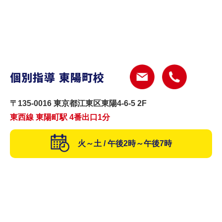
個別指導 東陽町校
〒135-0016 東京都江東区東陽4-6-5 2F
東西線 東陽町駅 4番出口1分
火～土 / 午後2時～午後7時