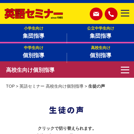
小学生向け
公立中学生向け
集団指導
集団指導
中学生向け
高校生向け
個別指導
個別指導
高校生向け個別指導
TOP
>
英語セミナー 高校生向け個別指導
>
生徒の声
生徒の声
クリックで切り替えられます。