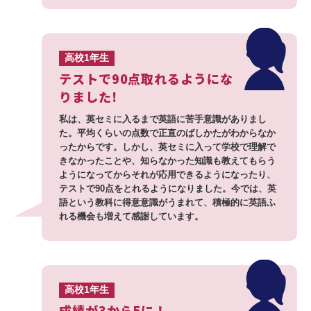
高校1年生
テストで90点取れるようにな
りました!
私は、英セミに入るまで英語に苦手意識がありまし
た。平均くらいの点数で正直のばしかたがわからなか
ったからです。しかし、英セミに入って学校で理解で
きなかったことや、知らなかった知識も教えてもらう
ようになってからそれが応用できるようになったり、
テストで90点をとれるようになりました。今では、英
語という教科に得意意識がうまれて、積極的に英語ふ
れる機会も増えて感謝しています。
高校1年生
成績が3から5に！