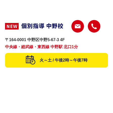
個別指導 中野校
NEW
〒164-0001 中野区中野5-67-3 4F
中央線・総武線・東西線 中野駅 北口1分
火～土 / 午後2時～午後7時