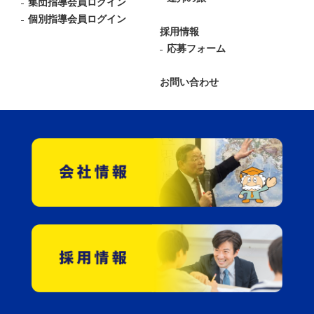
集団指導会員ログイン
個別指導会員ログイン
採用情報
応募フォーム
お問い合わせ