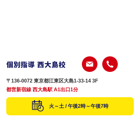
個別指導 西大島校
〒136-0072 東京都江東区大島1-33-14 3F
都営新宿線 西大島駅 A1出口1分
火～土 / 午後2時～午後7時