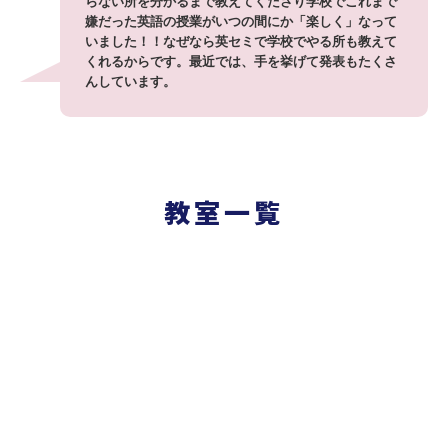
らない所を分かるまで教えてくださり学校でこれまで
嫌だった英語の授業がいつの間にか「楽しく」なって
いました！！なぜなら英セミで学校でやる所も教えて
くれるからです。最近では、手を挙げて発表もたくさ
んしています。
教室一覧