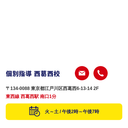
個別指導 西葛西校
〒134-0088 東京都江戸川区西葛西6-13-14 2F
東西線 西葛西駅 南口1分
火～土 / 午後2時～午後7時