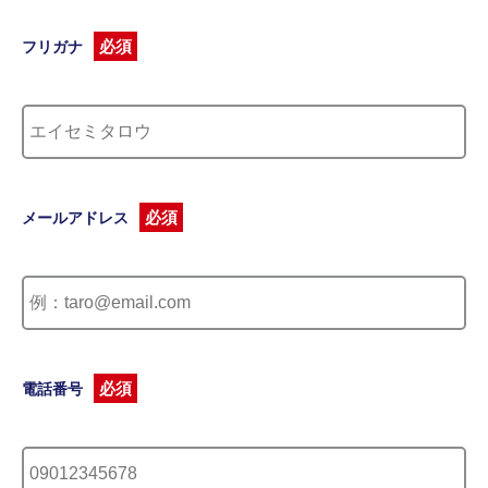
必須
フリガナ
必須
メールアドレス
必須
電話番号