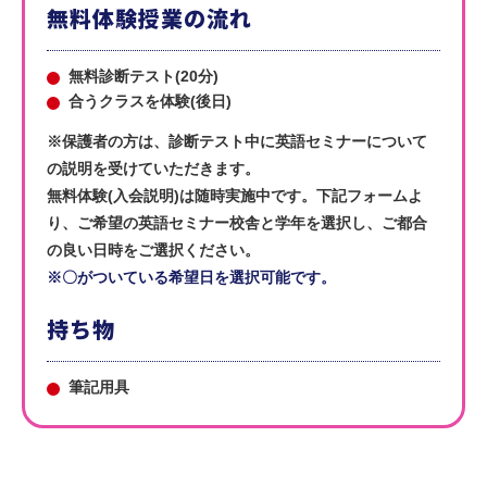
無料体験授業の流れ
無料診断テスト(20分)
合うクラスを体験(後日)
※保護者の方は、診断テスト中に英語セミナーについて
の説明を受けていただきます。
無料体験(入会説明)は随時実施中です。下記フォームよ
り、ご希望の英語セミナー校舎と学年を選択し、ご都合
の良い日時をご選択ください。
※〇がついている希望日を選択可能です。
持ち物
筆記用具