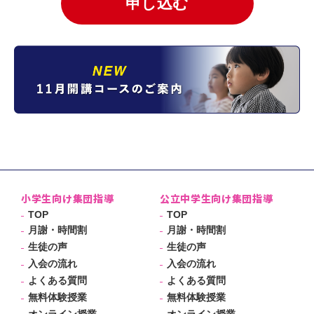
小学生向け集団指導
公立中学生向け集団指導
TOP
TOP
月謝・時間割
月謝・時間割
生徒の声
生徒の声
入会の流れ
入会の流れ
よくある質問
よくある質問
無料体験授業
無料体験授業
オンライン授業
オンライン授業