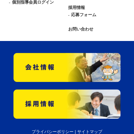
個別指導会員ログイン
採用情報
応募フォーム
お問い合わせ
プライバシーポリシー
|
サイトマップ