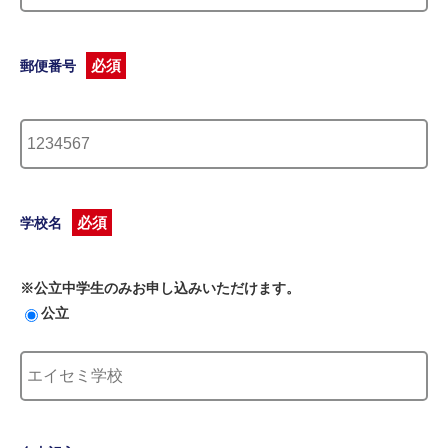
必須
郵便番号
必須
学校名
※公立中学生のみお申し込みいただけます。
公立