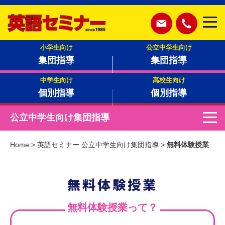
小学生向け
公立中学生向け
集団指導
集団指導
中学生向け
高校生向け
個別指導
個別指導
公立中学生向け集団指導
Home
>
英語セミナー 公立中学生向け集団指導
>
無料体験授業
無料体験授業
無料体験授業って？