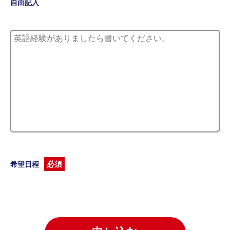
自由記入
必須
希望日程