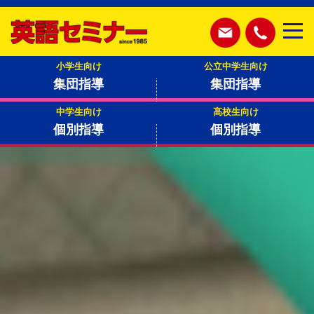
小学生向け
公立中学生向け
集団指導
集団指導
中学生向け
高校生向け
個別指導
個別指導